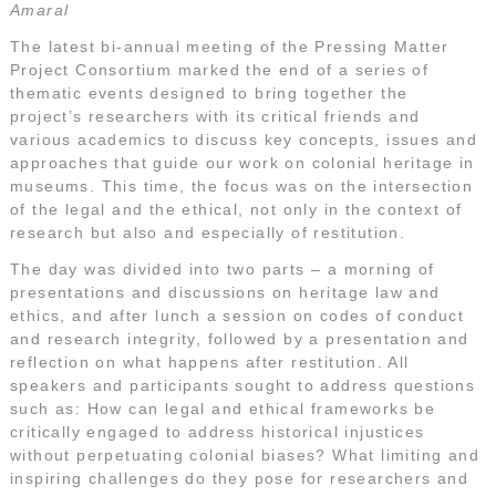
Amaral
The latest bi-annual meeting of the Pressing Matter
Project Consortium marked the end of a series of
thematic events designed to bring together the
project’s researchers with its critical friends and
various academics to discuss key concepts, issues and
approaches that guide our work on colonial heritage in
museums. This time, the focus was on the intersection
of the legal and the ethical, not only in the context of
research but also and especially of restitution.
The day was divided into two parts – a morning of
presentations and discussions on heritage law and
ethics, and after lunch a session on codes of conduct
and research integrity, followed by a presentation and
reflection on what happens after restitution. All
speakers and participants sought to address questions
such as: How can legal and ethical frameworks be
critically engaged to address historical injustices
without perpetuating colonial biases? What limiting and
inspiring challenges do they pose for researchers and