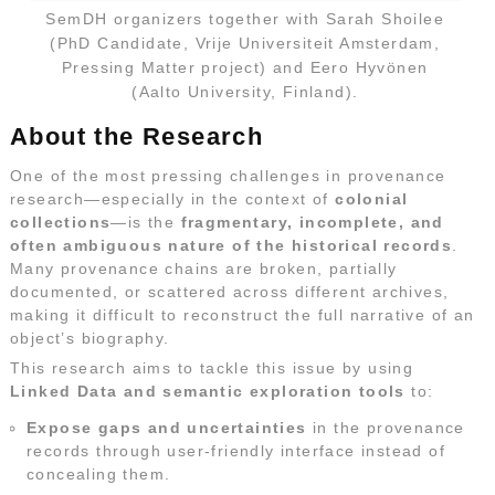
SemDH organizers together with Sarah Shoilee
(PhD Candidate, Vrije Universiteit Amsterdam,
Pressing Matter project) and Eero Hyvönen
(Aalto University, Finland).
About the Research
One of the most pressing challenges in provenance
research—especially in the context of
colonial
collections
—is the
fragmentary, incomplete, and
often ambiguous nature of the historical records
.
Many provenance chains are broken, partially
documented, or scattered across different archives,
making it difficult to reconstruct the full narrative of an
object’s biography.
This research aims to tackle this issue by using
Linked Data and semantic exploration tools
to:
Expose gaps and uncertainties
in the provenance
records through user-friendly interface instead of
concealing them.