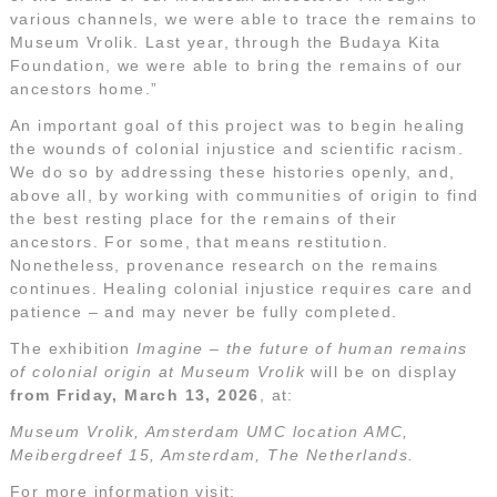
various channels, we were able to trace the remains to
Museum Vrolik. Last year, through the Budaya Kita
Foundation, we were able to bring the remains of our
ancestors home.”
An important goal of this project was to begin healing
the wounds of colonial injustice and scientific racism.
We do so by addressing these histories openly, and,
above all, by working with communities of origin to find
the best resting place for the remains of their
ancestors. For some, that means restitution.
Nonetheless, provenance research on the remains
continues. Healing colonial injustice requires care and
patience – and may never be fully completed.
The exhibition
Imagine – the future of human remains
of colonial origin at Museum Vrolik
will be on display
from Friday, March 13, 2026
, at:
Museum Vrolik, Amsterdam UMC location AMC,
Meibergdreef 15, Amsterdam, The Netherlands.
For more information visit: