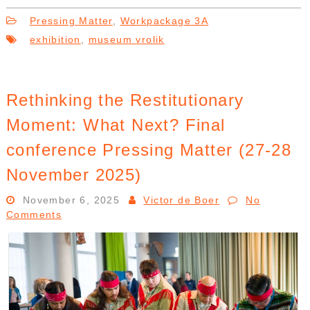
Pressing Matter
,
Workpackage 3A
exhibition
,
museum vrolik
Rethinking the Restitutionary
Moment: What Next? Final
conference Pressing Matter (27-28
November 2025)
November 6, 2025
Victor de Boer
No
Comments