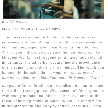
English version
March 13 2026 – June 27 2027
The preservation and exhibition of human remains in
museums is a painful open wound for many descendant
communities, especially those from former colonies.
Any museum that stewards such human remains, like
Museum Vrolik, must respond to its racist and colonial
inheritance, including by researching the provenance
of the remains and sharing the findings. The result can
be seen in the exhibition: ‘
Imagine – the future of
human remains of colonial contexts in Museum Vrolik.
’
Imagine
a future in which all racialized human remains
find a final resting place. What remains? Display cases
with empty stands and labels – direct evidence of the
racial collecting mania of Museum Vrolik’s anatomists
in the nineteenth and early twentieth centuries. These