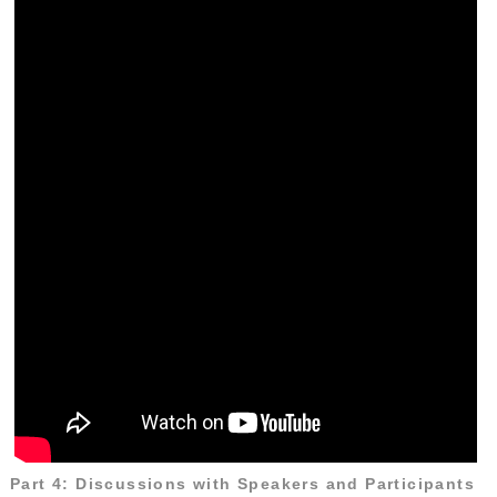
Part 4: Discussions with Speakers and Participants