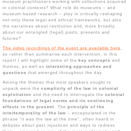
museum practitioners working with collections acquired
in colonial contexts? What role do museums – and
museum-based research – play in critically reshaping
not only these legal and ethical frameworks, but also
the narratives about restitution and, more broadly,
about our entangled (legal) pasts, presents and
futures?
The video recordings of the event are available here
,
so rather than summarise each intervention, in this
report I will highlight some of the
key concepts
and
themes, as well as
interesting approaches and
questions
that emerged throughout the day.
Among the themes that most speakers sought to
unpack were the
complicity of the law in colonial
exploitation
and the need to interrogate the
colonial
foundations of legal norms and its continuing
effects in the present
. The
principle of the
intertemporality of the law
– encapsulated in the
phrase “it was the law at the time”, often heard in
debates about past injustices and ways to redress