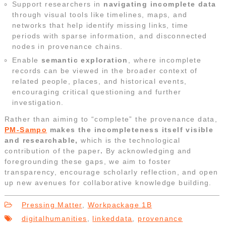
Support researchers in
navigating incomplete data
through visual tools like timelines, maps, and
networks that help identify missing links, time
periods with sparse information, and disconnected
nodes in provenance chains.
Enable
semantic exploration
, where incomplete
records can be viewed in the broader context of
related people, places, and historical events,
encouraging critical questioning and further
investigation.
Rather than aiming to “complete” the provenance data,
PM-Sampo
makes the incompleteness itself visible
and researchable,
which is the technological
contribution of the paper
.
By acknowledging and
foregrounding these gaps, we aim to foster
transparency, encourage scholarly reflection, and open
up new avenues for collaborative knowledge building.
Pressing Matter
,
Workpackage 1B
digitalhumanities
,
linkeddata
,
provenance