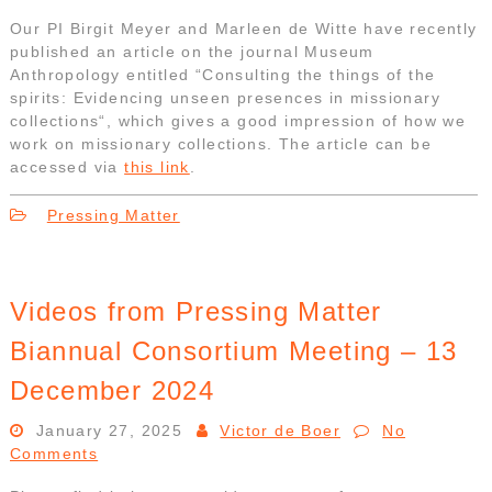
Our PI Birgit Meyer and Marleen de Witte have recently
published an article on the journal Museum
Anthropology entitled “Consulting the things of the
spirits: Evidencing unseen presences in missionary
collections“, which gives a good impression of how we
work on missionary collections. The article can be
accessed via
this link
.
Pressing Matter
Videos from Pressing Matter
Biannual Consortium Meeting – 13
December 2024
January 27, 2025
Victor de Boer
No
Comments