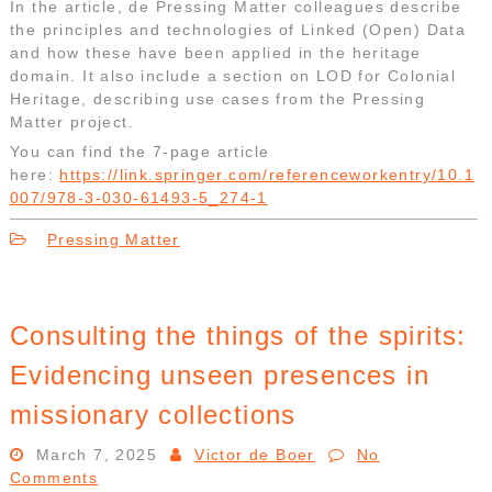
In the article, de Pressing Matter colleagues describe
the principles and technologies of Linked (Open) Data
and how these have been applied in the heritage
domain. It also include a section on LOD for Colonial
Heritage, describing use cases from the Pressing
Matter project.
You can find the 7-page article
here:
https://link.springer.com/referenceworkentry/10.1
007/978-3-030-61493-5_274-1
Pressing Matter
Consulting the things of the spirits:
Evidencing unseen presences in
missionary collections
March 7, 2025
Victor de Boer
No
Comments